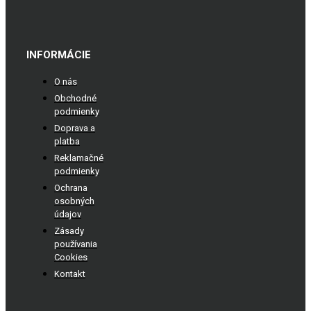
INFORMÁCIE
O nás
Obchodné
podmienky
Doprava a
platba
Reklamačné
podmienky
Ochrana
osobných
údajov
Zásady
používania
Cookies
Kontakt