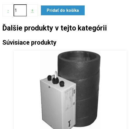
-
+
Pridať do košíka
Ďalšie produkty v tejto kategórii
Súvisiace produkty