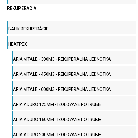
REKUPERÁCIA
BALÍK REKUPERÁCIE
HEATPEX
ARIA VITALE - 300M3 - REKUPERAČNÁ JEDNOTKA
ARIA VITALE - 450M3 - REKUPERAČNÁ JEDNOTKA
ARIA VITALE - 600M3 - REKUPERAČNÁ JEDNOTKA
ARIA ADURO 125MM - IZOLOVANÉ POTRUBIE
ARIA ADURO 160MM - IZOLOVANÉ POTRUBIE
ARIA ADURO 200MM - IZOLOVANÉ POTRUBIE