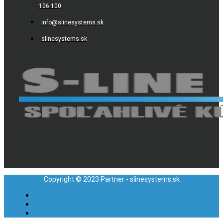
106 100
info@slinesystems.sk
slinesystems.sk
Copyright © 2023 Partner - slinesystems.sk