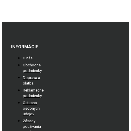
INFORMÁCIE
O nás
Obchodné
podmienky
Doprava a
platba
Reklamačné
podmienky
Ochrana
osobných
údajov
Zásady
používania