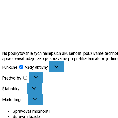
Na poskytovanie tých najlepších skúseností používame technoló
spracovávať údaje, ako je správanie pri prehliadaní alebo jedin
Funkčné
Vždy aktívny
Predvoľby
Štatistiky
Marketing
Spravovať možnosti
Správa služieb