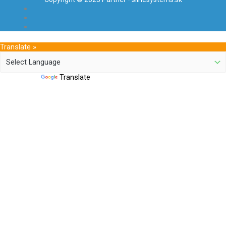
Translate »
Powered by
Translate