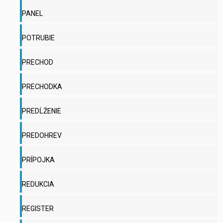
PANEL
POTRUBIE
PRECHOD
PRECHODKA
PREDĹŽENIE
PREDOHREV
PRÍPOJKA
REDUKCIA
REGISTER