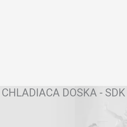
CHLADIACA DOSKA - SDK