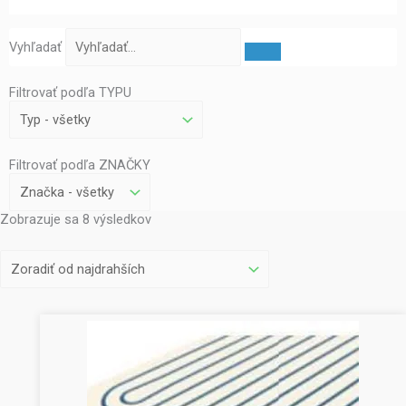
Vyhľadať
Filtrovať podľa TYPU
Filtrovať podľa ZNAČKY
Zobrazuje sa 8 výsledkov