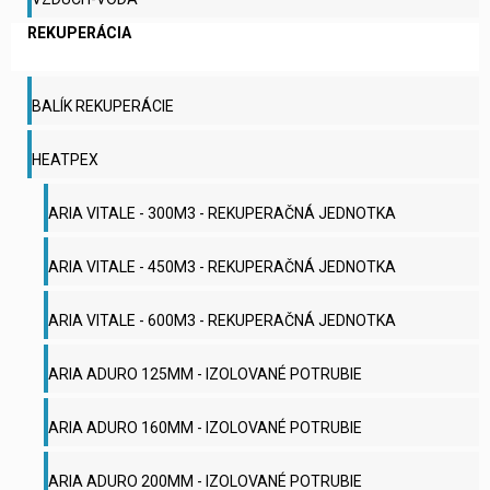
REKUPERÁCIA
BALÍK REKUPERÁCIE
HEATPEX
ARIA VITALE - 300M3 - REKUPERAČNÁ JEDNOTKA
ARIA VITALE - 450M3 - REKUPERAČNÁ JEDNOTKA
ARIA VITALE - 600M3 - REKUPERAČNÁ JEDNOTKA
ARIA ADURO 125MM - IZOLOVANÉ POTRUBIE
ARIA ADURO 160MM - IZOLOVANÉ POTRUBIE
ARIA ADURO 200MM - IZOLOVANÉ POTRUBIE