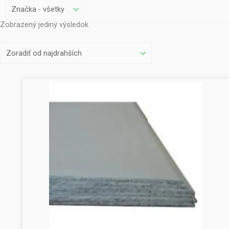
Zobrazený jediný výsledok