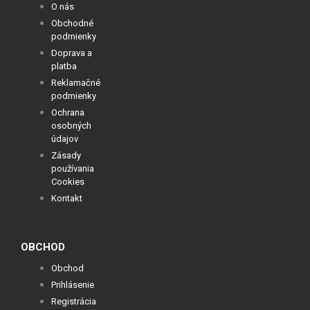
O nás
Obchodné
podmienky
Doprava a
platba
Reklamačné
podmienky
Ochrana
osobných
údajov
Zásady
používania
Cookies
Kontakt
OBCHOD
Obchod
Prihlásenie
Registrácia