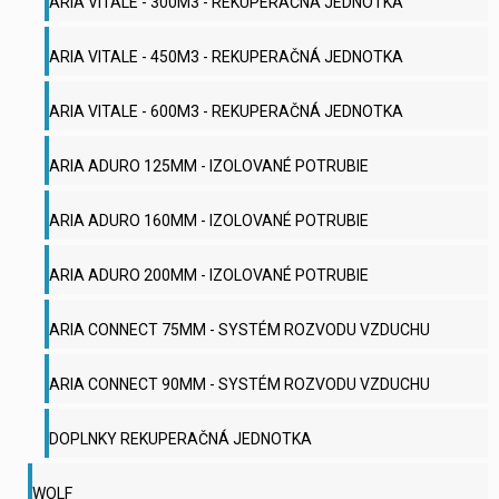
ARIA VITALE - 300M3 - REKUPERAČNÁ JEDNOTKA
ARIA VITALE - 450M3 - REKUPERAČNÁ JEDNOTKA
ARIA VITALE - 600M3 - REKUPERAČNÁ JEDNOTKA
ARIA ADURO 125MM - IZOLOVANÉ POTRUBIE
ARIA ADURO 160MM - IZOLOVANÉ POTRUBIE
ARIA ADURO 200MM - IZOLOVANÉ POTRUBIE
ARIA CONNECT 75MM - SYSTÉM ROZVODU VZDUCHU
ARIA CONNECT 90MM - SYSTÉM ROZVODU VZDUCHU
DOPLNKY REKUPERAČNÁ JEDNOTKA
WOLF