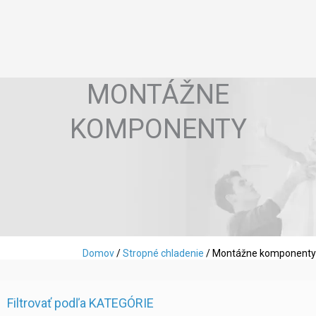
MONTÁŽNE
KOMPONENTY
Domov
/
Stropné chladenie
/ Montážne komponenty
Filtrovať podľa KATEGÓRIE