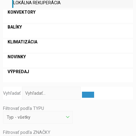
LOKÁLNA REKUPERÁCIA
KONVEKTORY
BALÍKY
KLIMATIZÁCIA
NOVINKY
VÝPREDAJ
Vyhľadať
Filtrovať podľa TYPU
Filtrovať podľa ZNAČKY