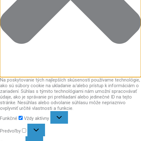
Na poskytovanie tých najlepších skúseností používame technológie,
ako sú súbory cookie na ukladanie a/alebo prístup k informáciám o
zariadení. Súhlas s týmito technológiami nám umožní spracovávať
údaje, ako je správanie pri prehliadaní alebo jedinečné ID na tejto
stránke. Nesúhlas alebo odvolanie súhlasu môže nepriaznivo
ovplyvniť určité vlastnosti a funkcie.
Funkčné
Vždy aktívny
Predvoľby