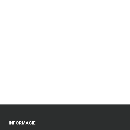
INFORMÁCIE