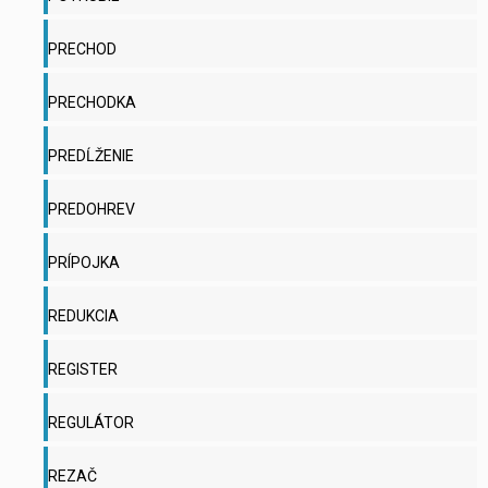
PRECHOD
PRECHODKA
PREDĹŽENIE
PREDOHREV
PRÍPOJKA
REDUKCIA
REGISTER
REGULÁTOR
REZAČ