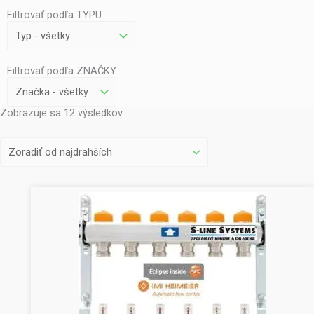
Filtrovať podľa TYPU
Filtrovať podľa ZNAČKY
Zobrazuje sa 12 výsledkov