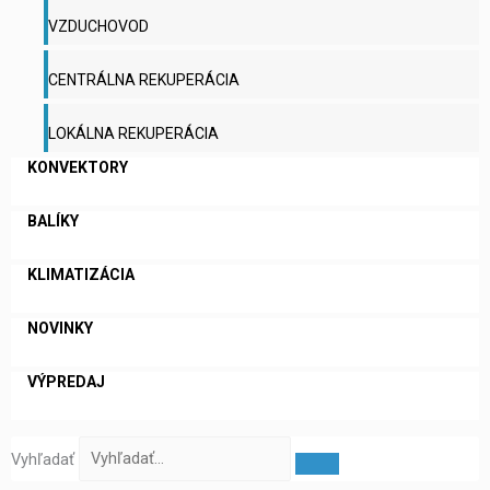
VZDUCHOVOD
CENTRÁLNA REKUPERÁCIA
LOKÁLNA REKUPERÁCIA
KONVEKTORY
BALÍKY
KLIMATIZÁCIA
NOVINKY
VÝPREDAJ
Vyhľadať