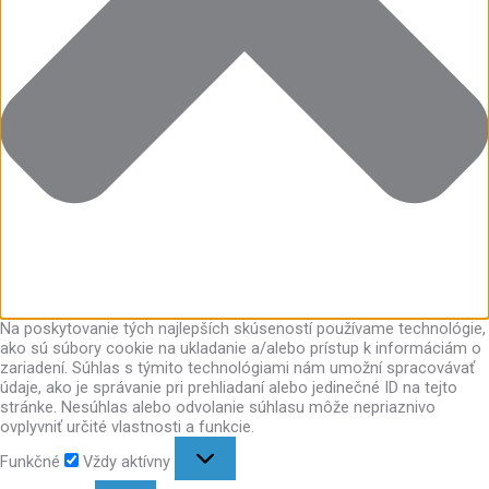
Na poskytovanie tých najlepších skúseností používame technológie,
ako sú súbory cookie na ukladanie a/alebo prístup k informáciám o
zariadení. Súhlas s týmito technológiami nám umožní spracovávať
údaje, ako je správanie pri prehliadaní alebo jedinečné ID na tejto
stránke. Nesúhlas alebo odvolanie súhlasu môže nepriaznivo
ovplyvniť určité vlastnosti a funkcie.
Funkčné
Vždy aktívny