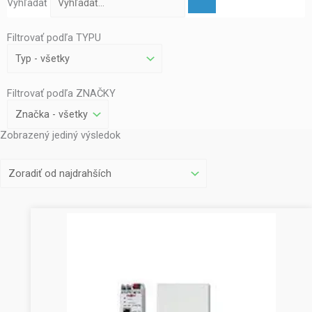
Vyhľadať
Filtrovať podľa TYPU
Filtrovať podľa ZNAČKY
Zobrazený jediný výsledok