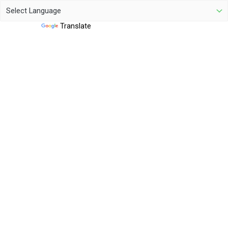
Powered by
Translate