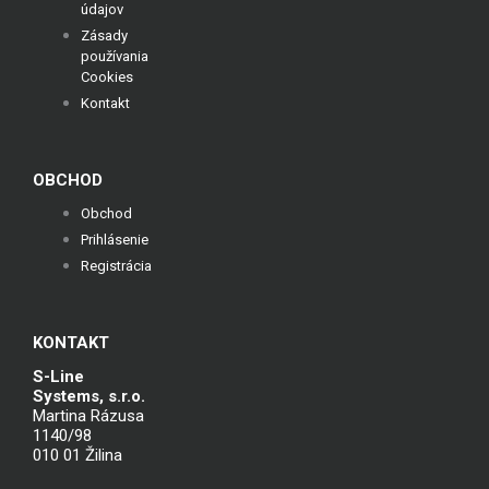
údajov
Zásady
používania
Cookies
Kontakt
OBCHOD
Obchod
Prihlásenie
Registrácia
KONTAKT
S-Line
Systems, s.r.o.
Martina Rázusa
1140/98
010 01 Žilina