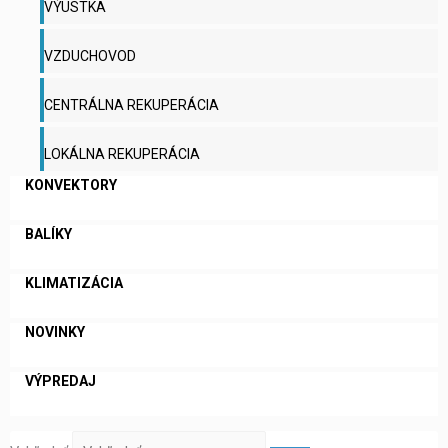
VÝUSTKA
VZDUCHOVOD
CENTRÁLNA REKUPERÁCIA
LOKÁLNA REKUPERÁCIA
KONVEKTORY
BALÍKY
KLIMATIZÁCIA
NOVINKY
VÝPREDAJ