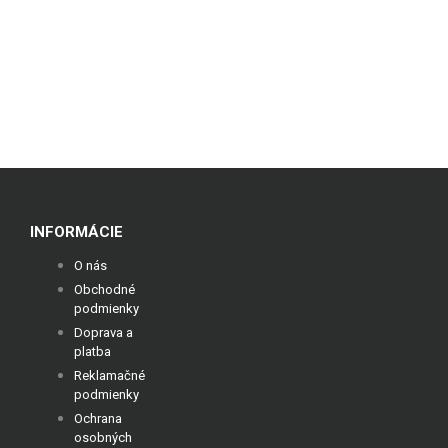
INFORMÁCIE
O nás
Obchodné
podmienky
Doprava a
platba
Reklamačné
podmienky
Ochrana
osobných