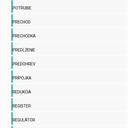
POTRUBIE
PRECHOD
PRECHODKA
PREDĹŽENIE
PREDOHREV
PRÍPOJKA
REDUKCIA
REGISTER
REGULÁTOR