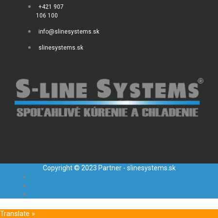
+421 907
106 100
info@slinesystems.sk
slinesystems.sk
Copyright © 2023 Partner - slinesystems.sk
Translate »