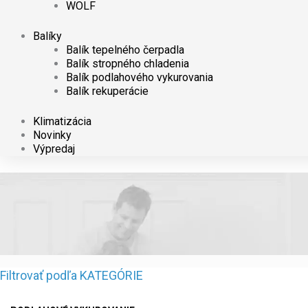
WOLF
Balíky
Balík tepelného čerpadla
Balík stropného chladenia
Balík podlahového vykurovania
Balík rekuperácie
Klimatizácia
Novinky
Výpredaj
Filtrovať podľa KATEGÓRIE