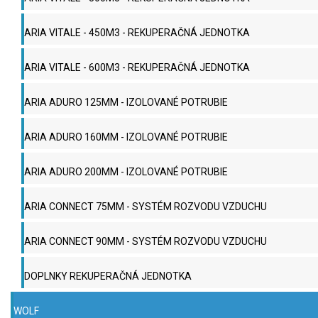
ARIA VITALE - 450M3 - REKUPERAČNÁ JEDNOTKA
ARIA VITALE - 600M3 - REKUPERAČNÁ JEDNOTKA
ARIA ADURO 125MM - IZOLOVANÉ POTRUBIE
ARIA ADURO 160MM - IZOLOVANÉ POTRUBIE
ARIA ADURO 200MM - IZOLOVANÉ POTRUBIE
ARIA CONNECT 75MM - SYSTÉM ROZVODU VZDUCHU
ARIA CONNECT 90MM - SYSTÉM ROZVODU VZDUCHU
DOPLNKY REKUPERAČNÁ JEDNOTKA
WOLF