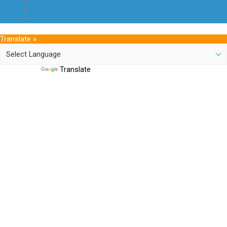
Translate »
Powered by
Translate