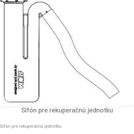
Sifón pre rekuperačnú jednotku
Sifón pre rekuperačnú jednotku