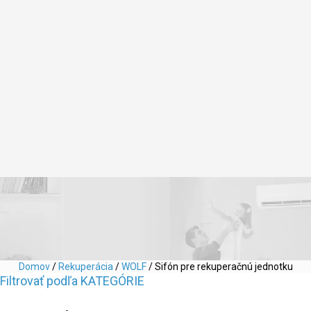
Domov
/
Rekuperácia
/
WOLF
/ Sifón pre rekuperačnú jednotku
Filtrovať podľa KATEGÓRIE