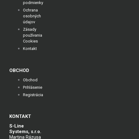
podmienky
Ochrana
osobných
údajov
Zásady
používania
Cookies
Kontakt
OBCHOD
Obchod
Prihlásenie
Registrácia
KONTAKT
S-Line
Systems, s.r.o.
Martina Rázusa