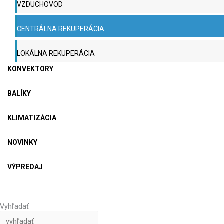
VZDUCHOVOD
CENTRÁLNA REKUPERÁCIA
LOKÁLNA REKUPERÁCIA
KONVEKTORY
BALÍKY
KLIMATIZÁCIA
NOVINKY
VÝPREDAJ
Vyhľadať