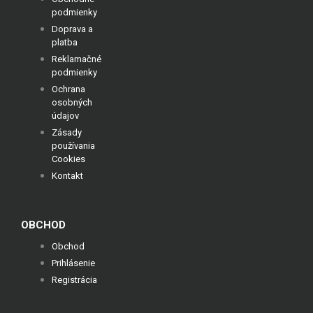
podmienky
Doprava a
platba
Reklamačné
podmienky
Ochrana
osobných
údajov
Zásady
používania
Cookies
Kontakt
OBCHOD
Obchod
Prihlásenie
Registrácia