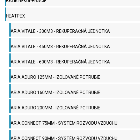
BALÍK REKUPERÁCIE
HEATPEX
ARIA VITALE - 300M3 - REKUPERAČNÁ JEDNOTKA
ARIA VITALE - 450M3 - REKUPERAČNÁ JEDNOTKA
ARIA VITALE - 600M3 - REKUPERAČNÁ JEDNOTKA
ARIA ADURO 125MM - IZOLOVANÉ POTRUBIE
ARIA ADURO 160MM - IZOLOVANÉ POTRUBIE
ARIA ADURO 200MM - IZOLOVANÉ POTRUBIE
ARIA CONNECT 75MM - SYSTÉM ROZVODU VZDUCHU
ARIA CONNECT 90MM - SYSTÉM ROZVODU VZDUCHU