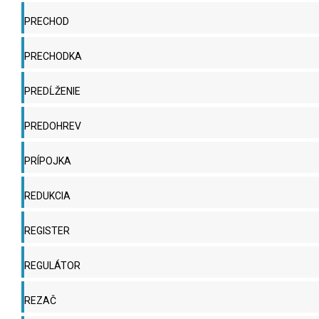
PRECHOD
PRECHODKA
PREDĹŽENIE
PREDOHREV
PRÍPOJKA
REDUKCIA
REGISTER
REGULÁTOR
REZAČ