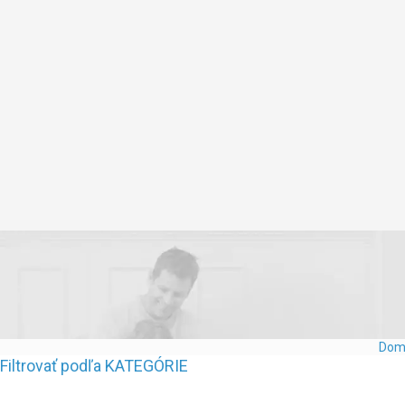
Dom
Filtrovať podľa KATEGÓRIE