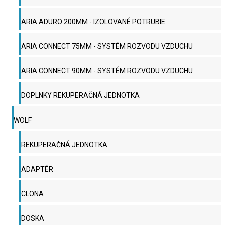
ARIA ADURO 200MM - IZOLOVANÉ POTRUBIE
ARIA CONNECT 75MM - SYSTÉM ROZVODU VZDUCHU
ARIA CONNECT 90MM - SYSTÉM ROZVODU VZDUCHU
DOPLNKY REKUPERAČNÁ JEDNOTKA
WOLF
REKUPERAČNÁ JEDNOTKA
ADAPTÉR
CLONA
DOSKA