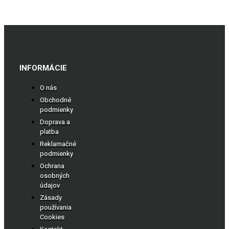
INFORMÁCIE
O nás
Obchodné
podmienky
Doprava a
platba
Reklamačné
podmienky
Ochrana
osobných
údajov
Zásady
používania
Cookies