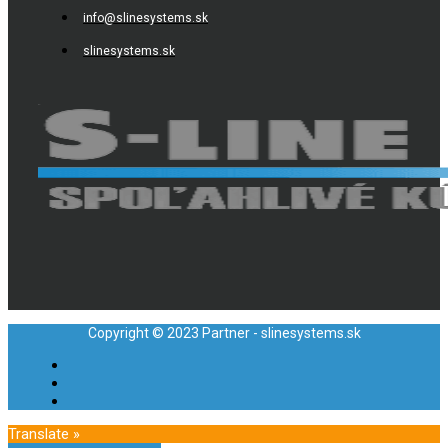
info@slinesystems.sk
slinesystems.sk
Copyright © 2023 Partner - slinesystems.sk
Translate »