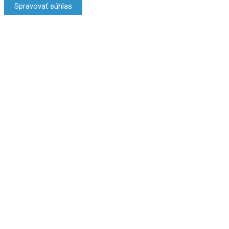
Spravovať súhlas