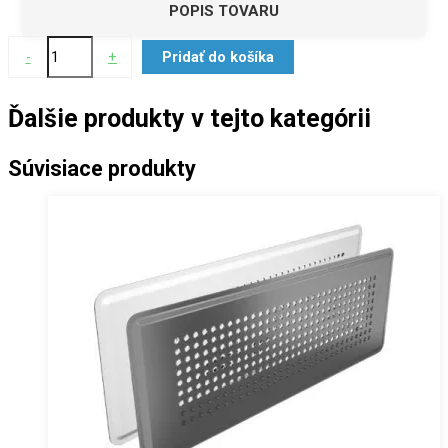
POPIS TOVARU
-
+
Pridať do košíka
Ďalšie produkty v tejto kategórii
Súvisiace produkty