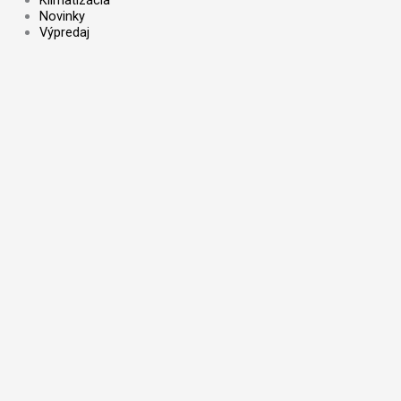
Novinky
Výpredaj