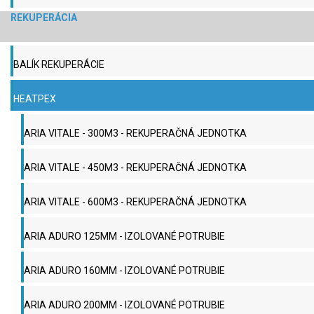
REKUPERÁCIA
BALÍK REKUPERÁCIE
HEATPEX
ARIA VITALE - 300M3 - REKUPERAČNÁ JEDNOTKA
ARIA VITALE - 450M3 - REKUPERAČNÁ JEDNOTKA
ARIA VITALE - 600M3 - REKUPERAČNÁ JEDNOTKA
ARIA ADURO 125MM - IZOLOVANÉ POTRUBIE
ARIA ADURO 160MM - IZOLOVANÉ POTRUBIE
ARIA ADURO 200MM - IZOLOVANÉ POTRUBIE