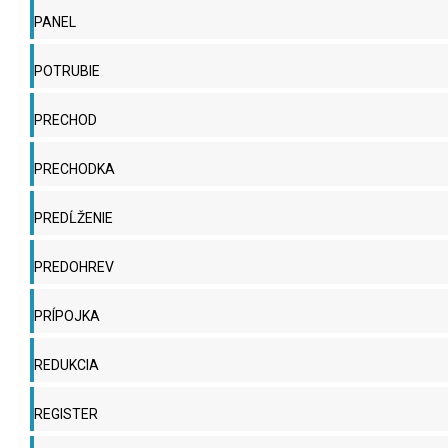
PANEL
POTRUBIE
PRECHOD
PRECHODKA
PREDĹŽENIE
PREDOHREV
PRÍPOJKA
REDUKCIA
REGISTER