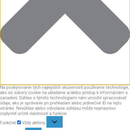
Na poskytovanie tých najlepších skúseností používame technológie,
ako sú súbory cookie na ukladanie a/alebo prístup k informáciám o
zariadení. Súhlas s týmito technológiami nám umožní spracovávať
údaje, ako je správanie pri prehliadaní alebo jedinečné ID na tejto
stránke. Nesúhlas alebo odvolanie súhlasu môže nepriaznivo
ovplyvniť určité vlastnosti a funkcie.
Funkčné
Vždy aktívny