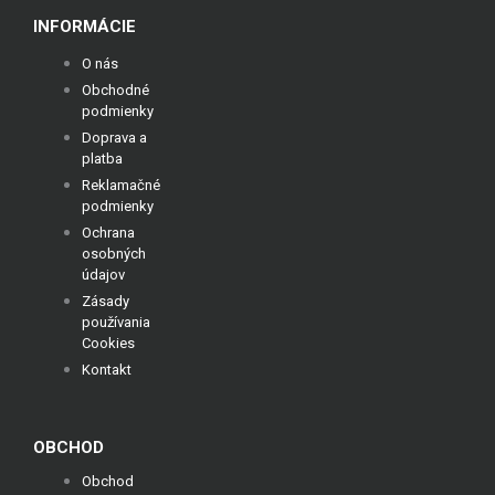
INFORMÁCIE
O nás
Obchodné
podmienky
Doprava a
platba
Reklamačné
podmienky
Ochrana
osobných
údajov
Zásady
používania
Cookies
Kontakt
OBCHOD
Obchod