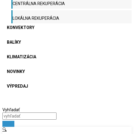
CENTRÁLNA REKUPERÁCIA
LOKÁLNA REKUPERÁCIA
KONVEKTORY
BALÍKY
KLIMATIZÁCIA
NOVINKY
VÝPREDAJ
Vyhľadať
🔍