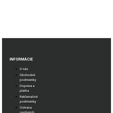
INFORMÁCIE
O nás
Obchodné
podmienky
Doprava a
platba
Reklamačné
podmienky
Ochrana
osobných