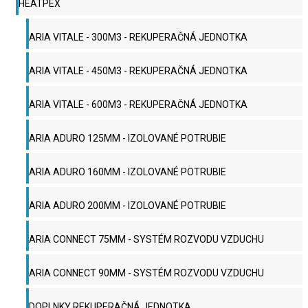
HEATPEX
ARIA VITALE - 300M3 - REKUPERAČNÁ JEDNOTKA
ARIA VITALE - 450M3 - REKUPERAČNÁ JEDNOTKA
ARIA VITALE - 600M3 - REKUPERAČNÁ JEDNOTKA
ARIA ADURO 125MM - IZOLOVANÉ POTRUBIE
ARIA ADURO 160MM - IZOLOVANÉ POTRUBIE
ARIA ADURO 200MM - IZOLOVANÉ POTRUBIE
ARIA CONNECT 75MM - SYSTÉM ROZVODU VZDUCHU
ARIA CONNECT 90MM - SYSTÉM ROZVODU VZDUCHU
DOPLNKY REKUPERAČNÁ JEDNOTKA