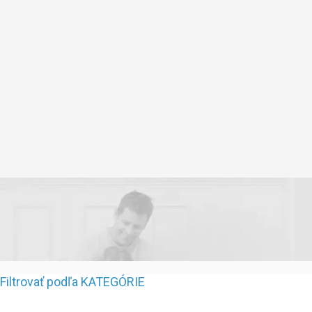
Filtrovať podľa KATEGÓRIE