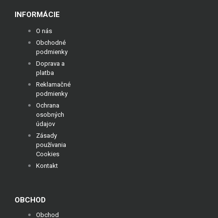
INFORMÁCIE
O nás
Obchodné
podmienky
Doprava a
platba
Reklamačné
podmienky
Ochrana
osobných
údajov
Zásady
používania
Cookies
Kontakt
OBCHOD
Obchod