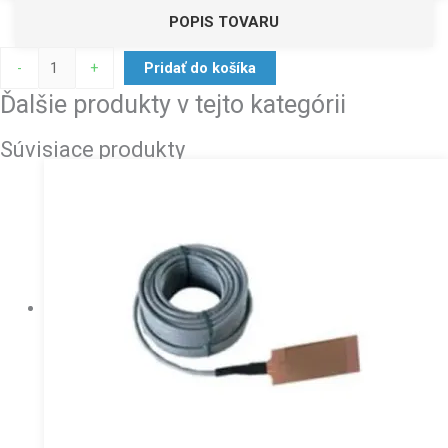
POPIS TOVARU
-
+
Pridať do košíka
Ďalšie produkty v tejto kategórii
Súvisiace produkty