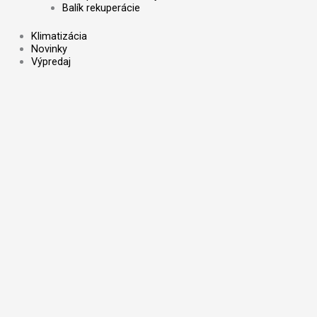
Balík rekuperácie
Klimatizácia
Novinky
Výpredaj