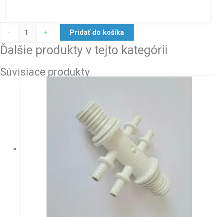
-
+
Pridať do košíka
Ďalšie produkty v tejto kategórii
Súvisiace produkty