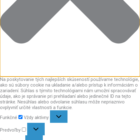
Na poskytovanie tých najlepších skúseností používame technológie,
ako sú súbory cookie na ukladanie a/alebo prístup k informáciám o
zariadení. Súhlas s týmito technológiami nám umožní spracovávať
údaje, ako je správanie pri prehliadaní alebo jedinečné ID na tejto
stránke. Nesúhlas alebo odvolanie súhlasu môže nepriaznivo
ovplyvniť určité vlastnosti a funkcie.
Funkčné
Vždy aktívny
Predvoľby