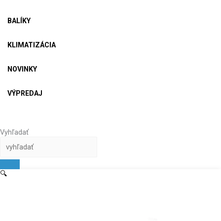
BALÍKY
KLIMATIZÁCIA
NOVINKY
VÝPREDAJ
Vyhľadať
🔍