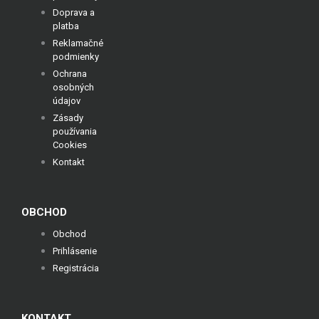
Doprava a
platba
Reklamačné
podmienky
Ochrana
osobných
údajov
Zásady
používania
Cookies
Kontakt
OBCHOD
Obchod
Prihlásenie
Registrácia
KONTAKT